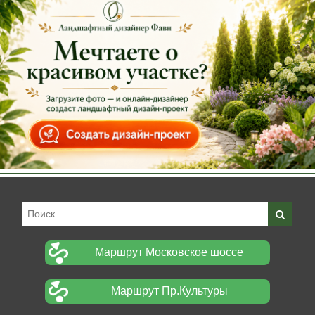
Маршрут Московское шоссе
Маршрут Пр.Культуры