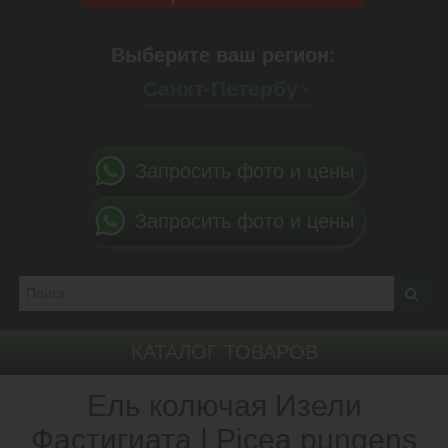
Выберите ваш регион:
Запросить фото и цены
Запросить фото и цены
КАТАЛОГ ТОВАРОВ
Ель колючая Изели
Фастигиата | Picea pungens