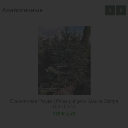
Аналогичные
Нет в наличии
Ель колючая Глаука | Picea pungens Glauca Экстра
160-180 см
17600 руб