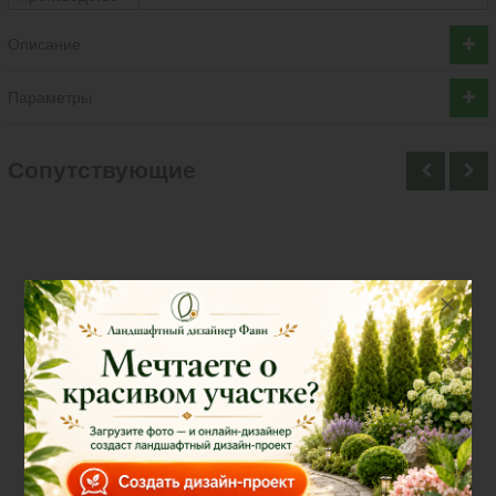
Описание
Параметры
Cопутствующие
Нет в наличии