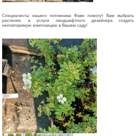
Специалисты нашего питомника Фавн помогут Вам выбрать
растения, а услуги ландшафтного дизайнера создать
неповторимую композицию в Вашем саду!