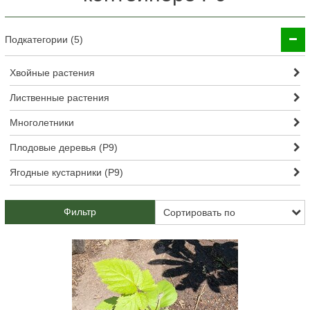
Подкатегории (5)
Хвойные растения
Лиственные растения
Многолетники
Плодовые деревья (Р9)
Ягодные кустарники (Р9)
Фильтр