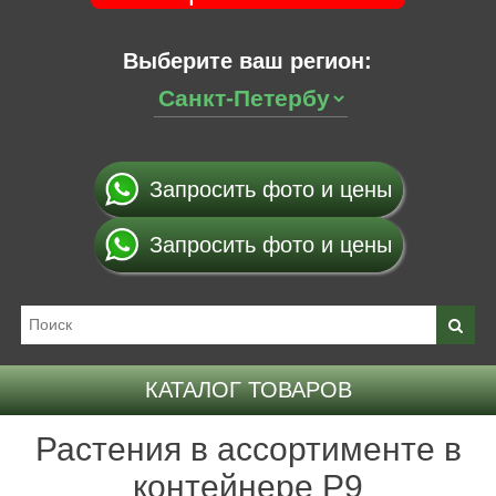
Выберите ваш регион:
Запросить фото и цены
Запросить фото и цены
КАТАЛОГ ТОВАРОВ
Растения в ассортименте в
контейнере P9