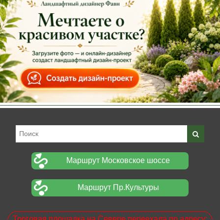
Маршрут Московское шоссе
Маршрут Пр.Культуры
Торговая площадка на Севере переехала по адресу: