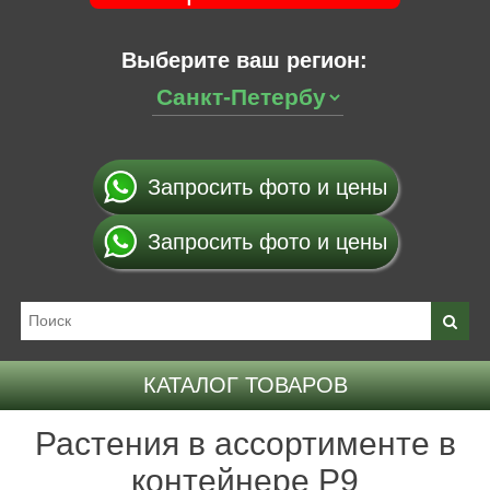
Выберите ваш регион:
Запросить фото и цены
Запросить фото и цены
КАТАЛОГ ТОВАРОВ
Растения в ассортименте в
контейнере P9