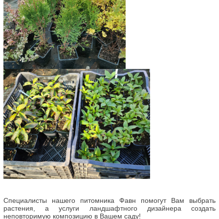
Специалисты нашего питомника Фавн помогут Вам выбрать
растения, а услуги ландшафтного дизайнера создать
неповторимую композицию в Вашем саду!