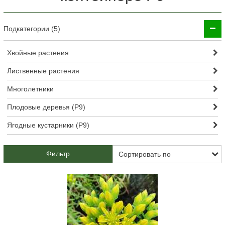
Подкатегории (5)
Хвойные растения
Лиственные растения
Многолетники
Плодовые деревья (Р9)
Ягодные кустарники (Р9)
Фильтр