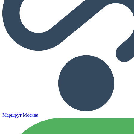
Маршрут Москва