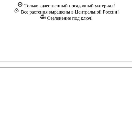
Только качественный посадочный материал!
Все растения выращены в Центральной России!
Озеленение под ключ!