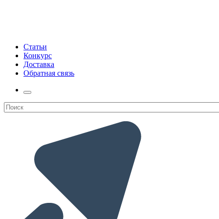
Статьи
Конкурс
Доставка
Обратная связь