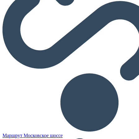
Маршрут Московское шоссе