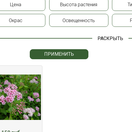
Цена
Высота растения
Т
Окрас
Освещенность
РАСКРЫТЬ
ПРИМЕНИТЬ