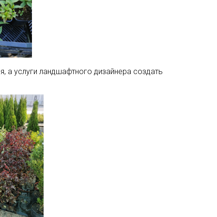
я, а услуги ландшафтного дизайнера создать