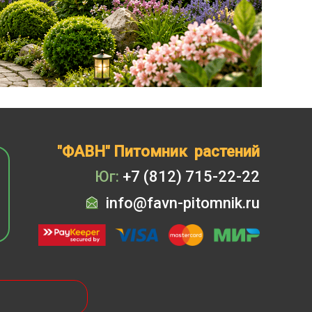
"ФАВН" Питомник растений
Юг:
+7 (812) 715-22-22
info@favn-pitomnik.ru