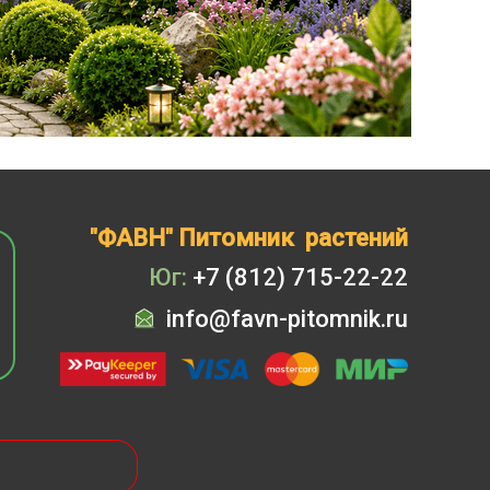
"ФАВН" Питомник растений
Юг:
+7 (812) 715-22-22
info@favn-pitomnik.ru