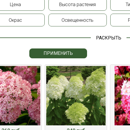
Цена
Высота растения
Т
Окрас
Освещенность
РАСКРЫТЬ
ПРИМЕНИТЬ