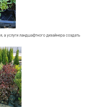
я, а услуги ландшафтного дизайнера создать