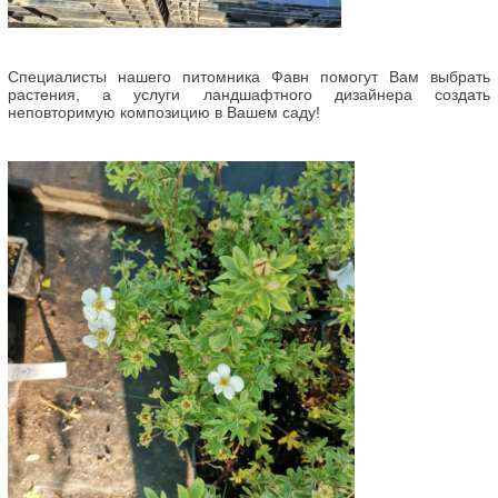
Специалисты нашего питомника Фавн помогут Вам выбрать
растения, а услуги ландшафтного дизайнера создать
неповторимую композицию в Вашем саду!