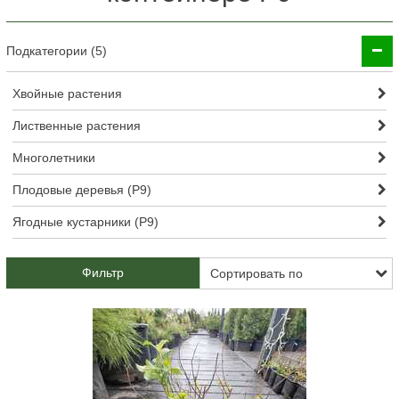
Подкатегории (5)
Хвойные растения
Лиственные растения
Многолетники
Плодовые деревья (Р9)
Ягодные кустарники (Р9)
Фильтр