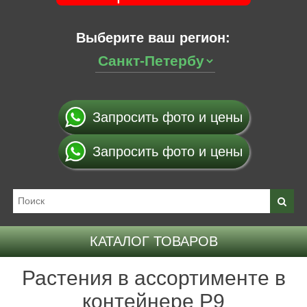
Выберите ваш регион:
Запросить фото и цены
Запросить фото и цены
КАТАЛОГ ТОВАРОВ
Растения в ассортименте в
контейнере P9