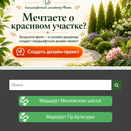
Маршрут Московское шоссе
Маршрут Пр.Культуры