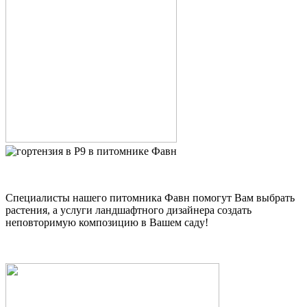
Специалисты нашего питомника Фавн помогут Вам выбрать
растения, а услуги ландшафтного дизайнера создать
неповторимую композицию в Вашем саду!