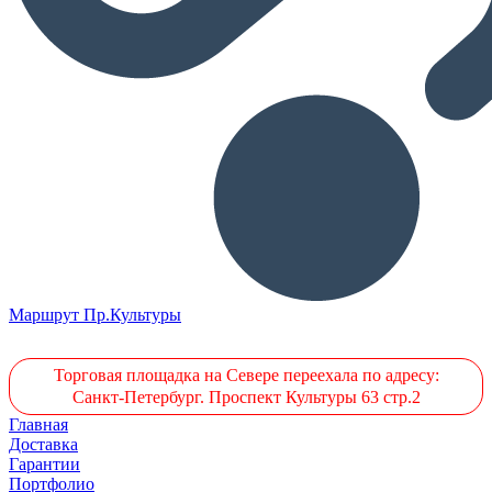
Маршрут Пр.Культуры
Торговая площадка на Севере переехала по адресу:
Санкт-Петербург. Проспект Культуры 63 стр.2
Главная
Доставка
Гарантии
Портфолио