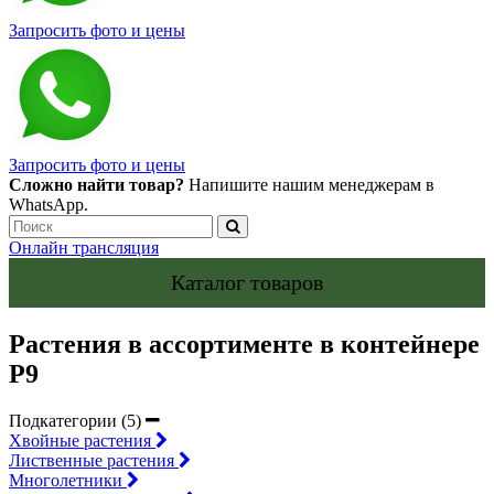
Запросить фото и цены
Запросить фото и цены
Сложно найти товар?
Напишите нашим менеджерам в
WhatsApp.
Онлайн трансляция
Каталог товаров
Растения в ассортименте в контейнере
P9
Подкатегории (5)
Хвойные растения
Лиственные растения
Многолетники