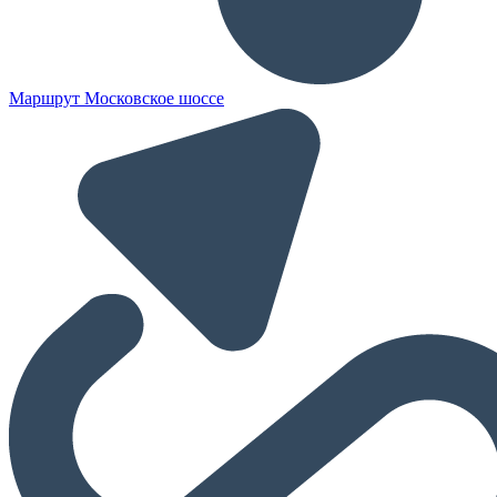
Маршрут Московское шоссе