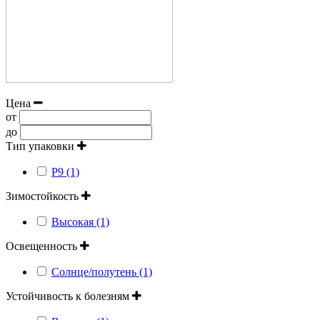
Цена
от
до
Тип упаковки
Р9 (1)
Зимостойкость
Высокая (1)
Освещенность
Солнце/полутень (1)
Устойчивость к болезням