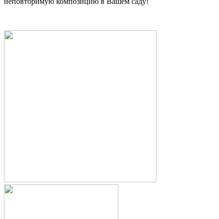
неповторимую композицию в Вашем саду!