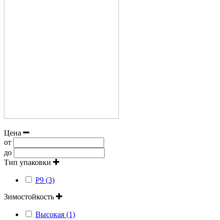
Цена
от
до
Тип упаковки
Р9 (3)
Зимостойкость
Высокая (1)