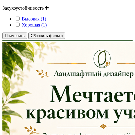
Засухоустойчивость
Высокая (1)
Хорошая (1)
Применить
Сбросить фильтр