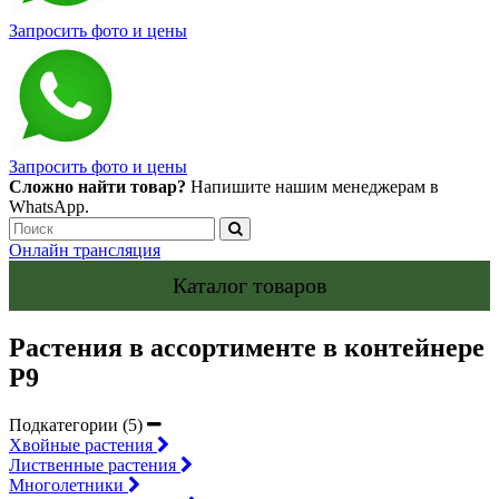
Запросить фото и цены
Запросить фото и цены
Сложно найти товар?
Напишите нашим менеджерам в
WhatsApp.
Онлайн трансляция
Каталог товаров
Растения в ассортименте в контейнере
P9
Подкатегории (5)
Хвойные растения
Лиственные растения
Многолетники