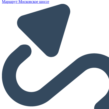
Маршрут Московское шоссе