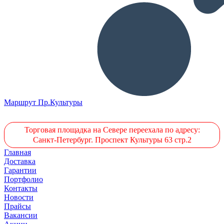
Маршрут Пр.Культуры
Торговая площадка на Севере переехала по адресу:
Санкт-Петербург. Проспект Культуры 63 стр.2
Главная
Доставка
Гарантии
Портфолио
Контакты
Новости
Прайсы
Вакансии