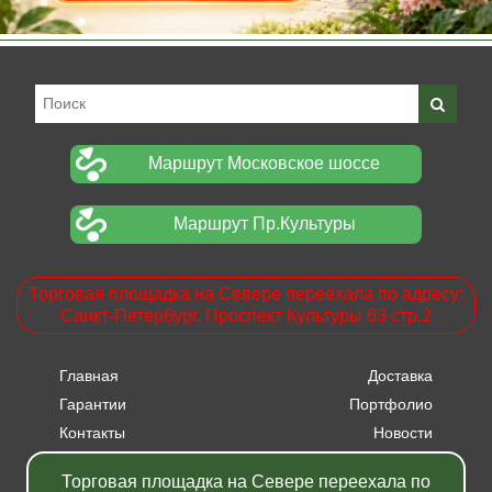
Маршрут Московское шоссе
Маршрут Пр.Культуры
Торговая площадка на Севере переехала по адресу:
Санкт-Петербург. Проспект Культуры 63 стр.2
Главная
Доставка
Гарантии
Портфолио
Контакты
Новости
Прайсы
Вакансии
Торговая площадка на Севере переехала по
Акции