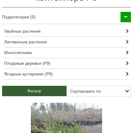
Подкатегории (5)
Хвойные растения
Лиственные растения
Многолетники
Плодовые деревья (Р9)
Ягодные кустарники (Р9)
Фильтр