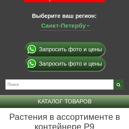
Выберите ваш регион:
Запросить фото и цены
Запросить фото и цены
КАТАЛОГ ТОВАРОВ
Растения в ассортименте в
контейнере P9