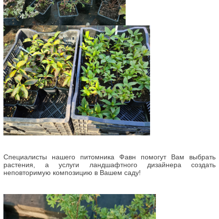
Специалисты нашего питомника Фавн помогут Вам выбрать
растения, а услуги ландшафтного дизайнера создать
неповторимую композицию в Вашем саду!