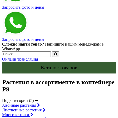
Запросить фото и цены
Запросить фото и цены
Сложно найти товар?
Напишите нашим менеджерам в
WhatsApp.
Онлайн трансляция
Каталог товаров
Растения в ассортименте в контейнере
P9
Подкатегории (5)
Хвойные растения
Лиственные растения
Многолетники