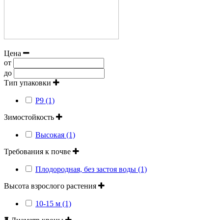
Цена
от
до
Тип упаковки
Р9 (1)
Зимостойкость
Высокая (1)
Требования к почве
Плодородная, без застоя воды (1)
Высота взрослого растения
10-15 м (1)