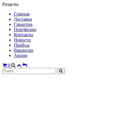
Разделы
Главная
Доставка
Гарантии
Портфолио
Контакты
Новости
Прайсы
Вакансии
Акции
0