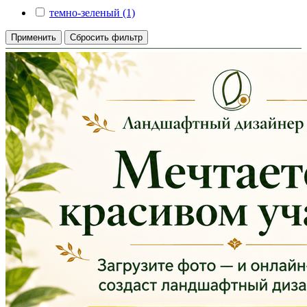
темно-зеленый (1)
Применить
Сбросить фильтр