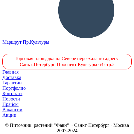
Маршрут Пр.Культуры
Торговая площадка на Севере переехала по адресу:
Санкт-Петербург. Проспект Культуры 63 стр.2
Главная
Доставка
Гарантии
Портфолио
Контакты
Новости
Прайсы
Вакансии
Акции
© Питомник растений "Фавн" - Санкт-Петербург - Москва
2007-2024