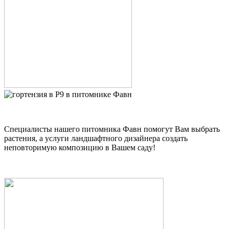
Специалисты нашего питомника Фавн помогут Вам выбрать
растения, а услуги ландшафтного дизайнера создать
неповторимую композицию в Вашем саду!