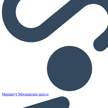
Маршрут Московское шоссе