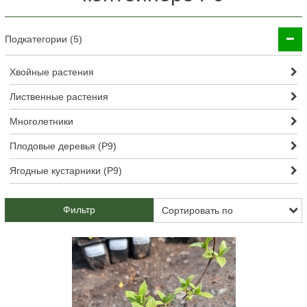
Подкатегории (5)
Хвойные растения
Лиственные растения
Многолетники
Плодовые деревья (Р9)
Ягодные кустарники (Р9)
Фильтр