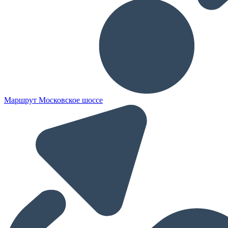
Маршрут Московское шоссе