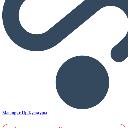
Маршрут Пр.Культуры