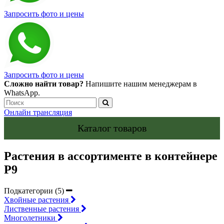
Запросить фото и цены
Запросить фото и цены
Сложно найти товар?
Напишите нашим менеджерам в
WhatsApp.
Онлайн трансляция
Каталог товаров
Растения в ассортименте в контейнере
P9
Подкатегории (5)
Хвойные растения
Лиственные растения
Многолетники