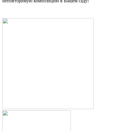
неповторимую композицию в Вашем саду!