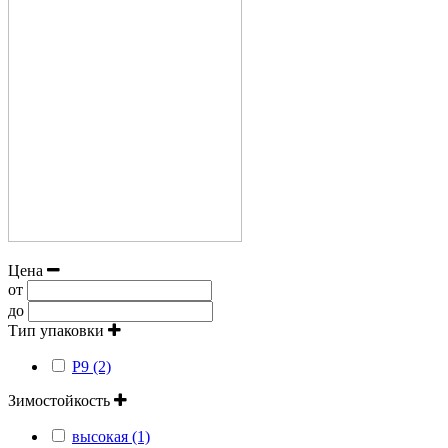
Цена
от
до
Тип упаковки
Р9 (2)
Зимостойкость
высокая (1)