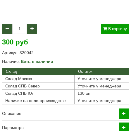
В корзину
300 руб
Артикул:
320042
Наличие:
Есть в наличии
Склад
Остаток
Склад Москва
Уточните у менеджера
Склад СПБ Север
Уточните у менеджера
Склад СПБ Юг
130 шт
Наличие на поле-производстве
Уточните у менеджера
Описание
Параметры