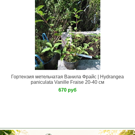
Нет в наличии
Гортензия метельчатая Ванила Фрайс | Hydrangea
paniculata Vanille Fraise 20-40 см
670 руб