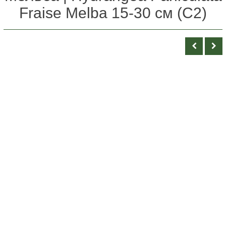
Fraise Melba 15-30 см (С2)