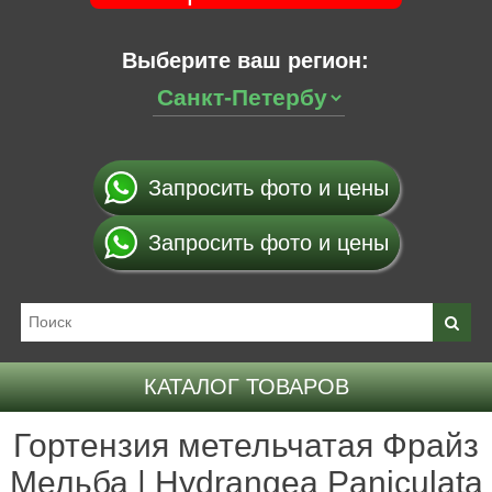
Выберите ваш регион:
Запросить фото и цены
Запросить фото и цены
КАТАЛОГ ТОВАРОВ
Гортензия метельчатая Фрайз
Мельба | Hydrangea Paniculata