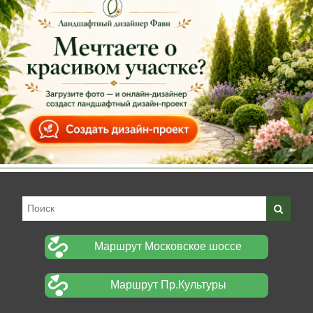
Маршрут Московское шоссе
Маршрут Пр.Культуры