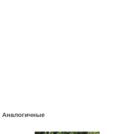
Нет в наличии
Подарочный сертификат (номинал 1000 рублей)
1000 руб
Аналогичные