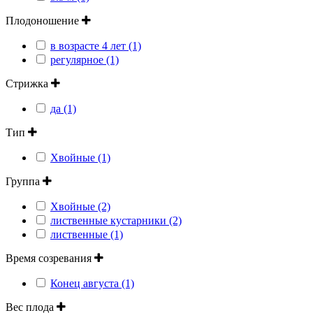
Плодоношение
в возрасте 4 лет (1)
регулярное (1)
Стрижка
да (1)
Тип
Хвойные (1)
Группа
Хвойные (2)
лиственные кустарники (2)
лиственные (1)
Время созревания
Конец августа (1)
Вес плода