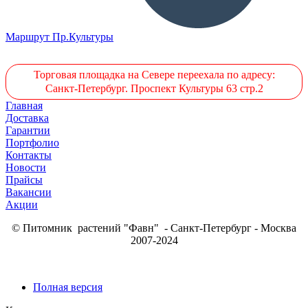
Маршрут Пр.Культуры
Торговая площадка на Севере переехала по адресу:
Санкт-Петербург. Проспект Культуры 63 стр.2
Главная
Доставка
Гарантии
Портфолио
Контакты
Новости
Прайсы
Вакансии
Акции
© Питомник растений "Фавн" - Санкт-Петербург - Москва
2007-2024
Полная версия