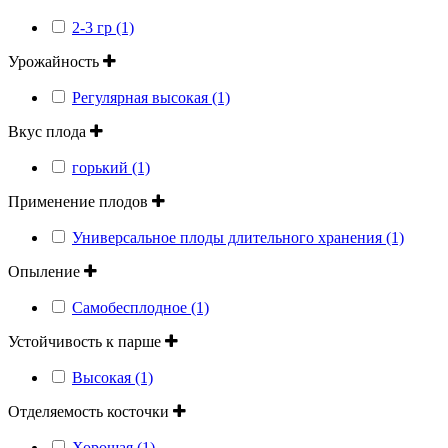
2-3 гр (1)
Урожайность
Регулярная высокая (1)
Вкус плода
горький (1)
Применение плодов
Универсальное плоды длительного хранения (1)
Опыление
Самобесплодное (1)
Устойчивость к парше
Высокая (1)
Отделяемость косточки
Хорошая (1)