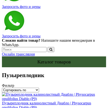
Запросить фото и цены
Запросить фото и цены
Сложно найти товар?
Напишите нашим менеджерам в
WhatsApp.
Онлайн трансляция
Каталог товаров
Пузыреплодник
Фильтр
Пузыреплодник калинолистный Диабло | Physocarpus
opulifolius Diablo (Р9)