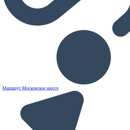
Маршрут Московское шоссе