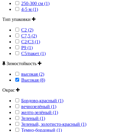
250-300 см (1)
4-5 м (1)
Тип упаковки
С2 (2)
С7,5 (2)
С2/С3 (1)
Р9 (1)
С5/пакет (1)
Зимостойкость
высокая (2)
Высокая (8)
Окрас
Бордово-красный (1)
вечнозелёный (1)
желто-зелёный (1)
Зеленый (1)
Зеленый, золотисто-красный (1)
Темно-бордовый (1)