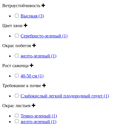
Ветроустойчивость
Высокая (3)
Цвет хвои
Серебристо-зеленый (1)
Окрас побегов
желто-зеленый (1)
Рост саженца
40-50 см (1)
Требование к почве
Слабокислый легкий плодородный грунт (1)
Окрас листьев
Темно-зеленый (1)
желто-зеленый (1)