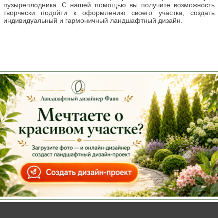
пузыреплодника. С нашей помощью вы получите возможность
творчески подойти к оформлению своего участка, создать
индивидуальный и гармоничный ландшафтный дизайн.