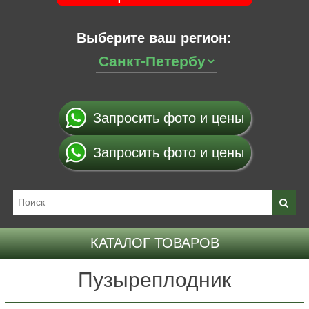
Выберите ваш регион:
Запросить фото и цены
Запросить фото и цены
КАТАЛОГ ТОВАРОВ
Пузыреплодник