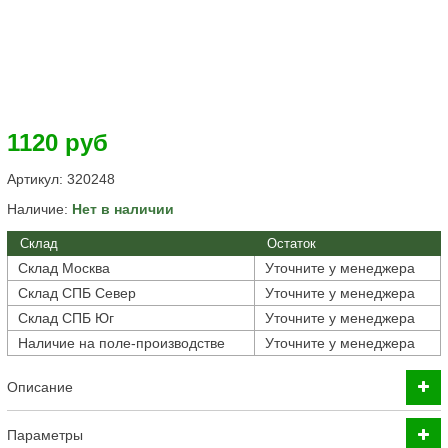
1120 руб
Артикул:
320248
Наличие:
Нет в наличии
Склад
Остаток
Склад Москва
Уточните у менеджера
Склад СПБ Север
Уточните у менеджера
Склад СПБ Юг
Уточните у менеджера
Наличие на поле-производстве
Уточните у менеджера
Описание
Параметры