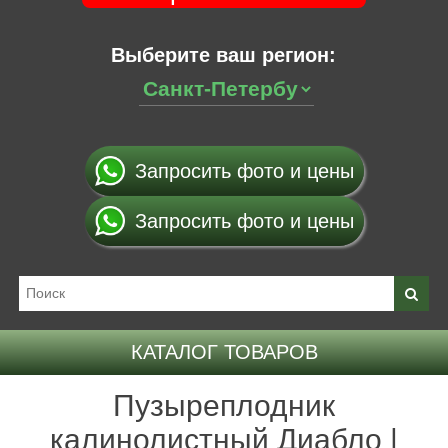
Выберите ваш регион:
Запросить фото и цены
Запросить фото и цены
КАТАЛОГ ТОВАРОВ
Пузыреплодник
калинолистный Диабло |