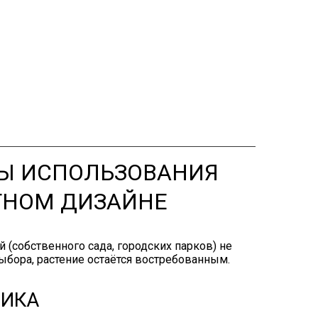
Ы ИСПОЛЬЗОВАНИЯ
ТНОМ ДИЗАЙНЕ
(собственного сада, городских парков) не
ыбора, растение остаётся востребованным.
НИКА