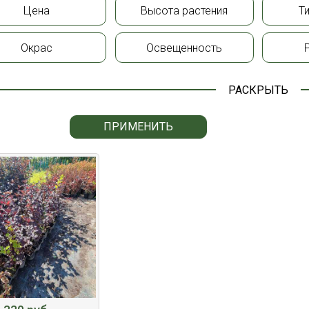
Цена
Высота растения
Т
Окрас
Освещенность
РАСКРЫТЬ
ПРИМЕНИТЬ