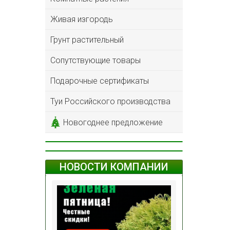
Живая изгородь
Грунт растительный
Сопутствующие товары
Подарочные сертификаты
Туи Российского производства
Новогоднее предложение
НОВОСТИ КОМПАНИИ