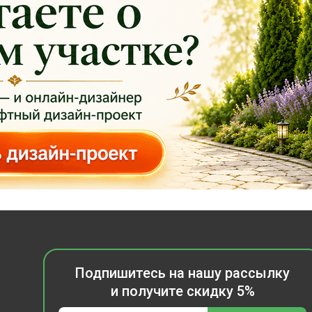
Подпишитесь на нашу рассылку
и получите скидку 5%