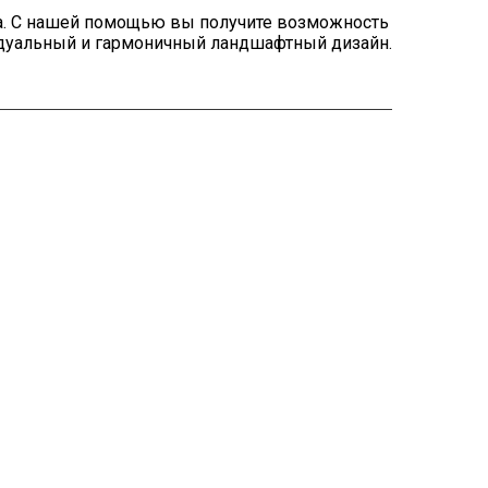
а. С нашей помощью вы получите возможность
идуальный и гармоничный ландшафтный дизайн.