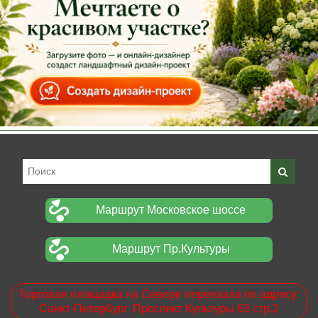
Маршрут Московское шоссе
Маршрут Пр.Культуры
Торговая площадка на Севере переехала по адресу:
Санкт-Петербург. Проспект Культуры 63 стр.2