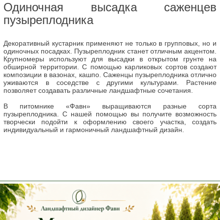
Одиночная высадка саженцев
пузыреплодника
Декоративный кустарник применяют не только в групповых, но и
одиночных посадках. Пузыреплодник станет отличным акцентом.
Крупномеры используют для высадки в открытом грунте на
обширной территории. С помощью карликовых сортов создают
композиции в вазонах, кашпо. Саженцы пузыреплодника отлично
уживаются в соседстве с другими культурами. Растение
позволяет создавать различные ландшафтные сочетания.
В питомнике «Фавн» выращиваются разные сорта
пузыреплодника. С нашей помощью вы получите возможность
творчески подойти к оформлению своего участка, создать
индивидуальный и гармоничный ландшафтный дизайн.