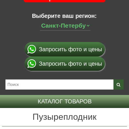
Выберите ваш регион:
Запросить фото и цены
Запросить фото и цены
КАТАЛОГ ТОВАРОВ
Пузыреплодник