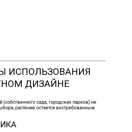
Ы ИСПОЛЬЗОВАНИЯ
ТНОМ ДИЗАЙНЕ
(собственного сада, городских парков) не
ыбора, растение остаётся востребованным.
НИКА