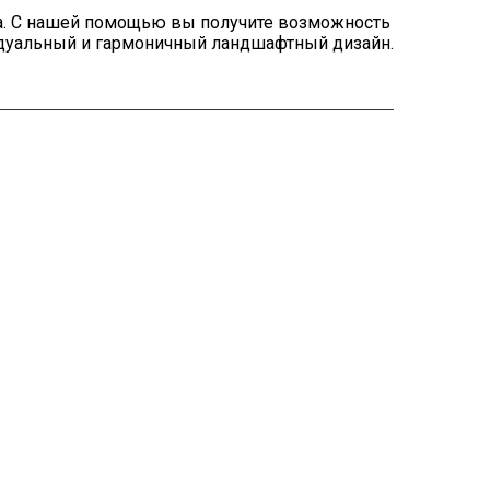
а. С нашей помощью вы получите возможность
идуальный и гармоничный ландшафтный дизайн.