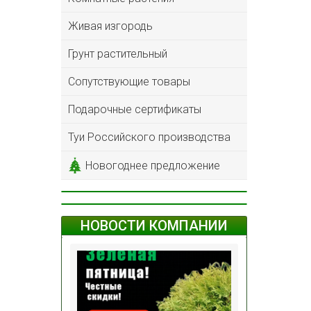
Живая изгородь
Грунт растительный
Сопутствующие товары
Подарочные сертификаты
Туи Российского производства
Новогоднее предложение
НОВОСТИ КОМПАНИИ