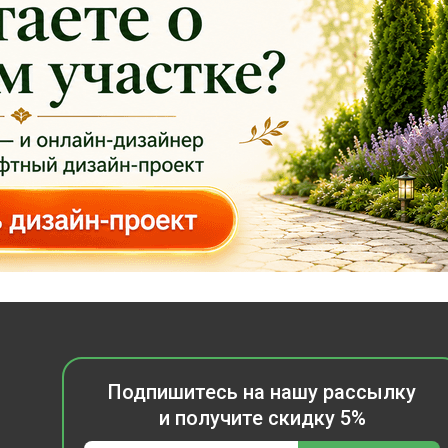
Подпишитесь на нашу рассылку
и получите скидку 5%