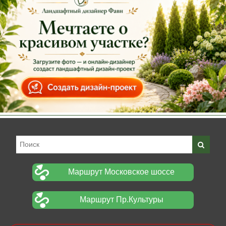
Маршрут Московское шоссе
Маршрут Пр.Культуры