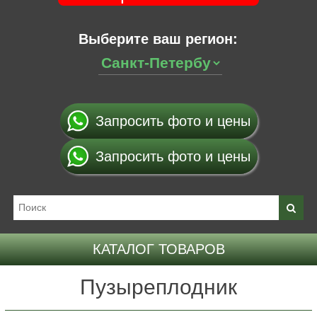
Выберите ваш регион:
Запросить фото и цены
Запросить фото и цены
КАТАЛОГ ТОВАРОВ
Пузыреплодник