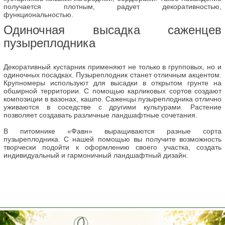
получается плотным, радует декоративностью,
функциональностью.
Одиночная высадка саженцев
пузыреплодника
Декоративный кустарник применяют не только в групповых, но и
одиночных посадках. Пузыреплодник станет отличным акцентом.
Крупномеры используют для высадки в открытом грунте на
обширной территории. С помощью карликовых сортов создают
композиции в вазонах, кашпо. Саженцы пузыреплодника отлично
уживаются в соседстве с другими культурами. Растение
позволяет создавать различные ландшафтные сочетания.
В питомнике «Фавн» выращиваются разные сорта
пузыреплодника. С нашей помощью вы получите возможность
творчески подойти к оформлению своего участка, создать
индивидуальный и гармоничный ландшафтный дизайн.