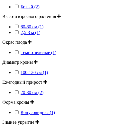
Белый (2)
Высота взрослого растения
60-80 см (1)
2,5-3 м (1)
Окрас плода
Темно-зеленые (1)
Диаметр кроны
100-120 см (1)
Ежегодный прирост
20-30 см (2)
Форма кроны
Конусовидная (1)
Зимнее укрытие