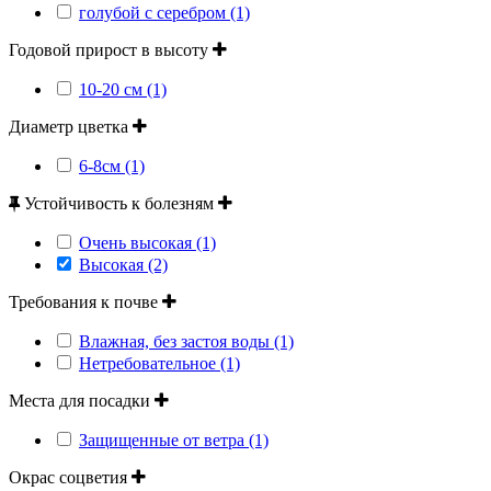
голубой с серебром (1)
Годовой прирост в высоту
10-20 см (1)
Диаметр цветка
6-8см (1)
Устойчивость к болезням
Очень высокая (1)
Высокая (2)
Требования к почве
Влажная, без застоя воды (1)
Нетребовательное (1)
Места для посадки
Защищенные от ветра (1)
Окрас соцветия