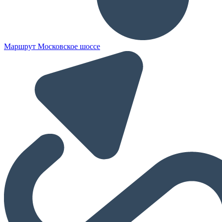
Маршрут Московское шоссе