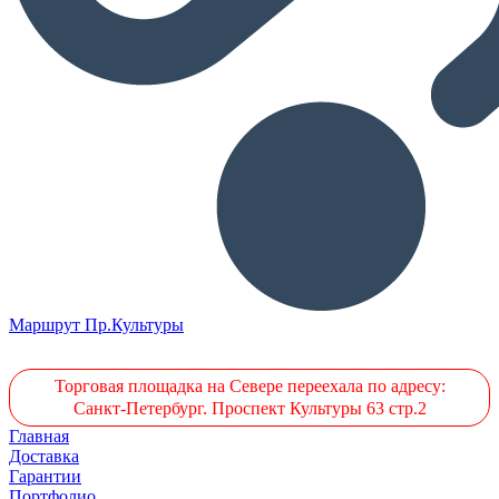
Маршрут Пр.Культуры
Торговая площадка на Севере переехала по адресу:
Санкт-Петербург. Проспект Культуры 63 стр.2
Главная
Доставка
Гарантии
Портфолио