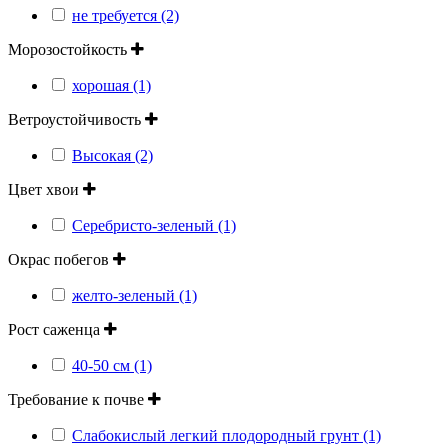
не требуется (2)
Морозостойкость
хорошая (1)
Ветроустойчивость
Высокая (2)
Цвет хвои
Серебристо-зеленый (1)
Окрас побегов
желто-зеленый (1)
Рост саженца
40-50 см (1)
Требование к почве
Слабокислый легкий плодородный грунт (1)