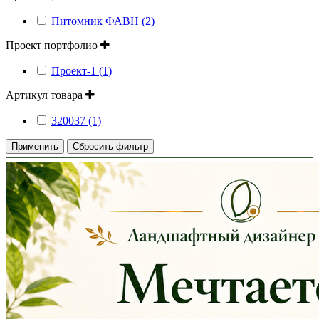
Питомник ФАВН (2)
Проект портфолио
Проект-1 (1)
Артикул товара
320037 (1)
Применить
Сбросить фильтр