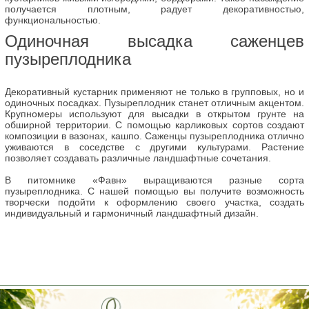
получается плотным, радует декоративностью,
функциональностью.
Одиночная высадка саженцев
пузыреплодника
Декоративный кустарник применяют не только в групповых, но и
одиночных посадках. Пузыреплодник станет отличным акцентом.
Крупномеры используют для высадки в открытом грунте на
обширной территории. С помощью карликовых сортов создают
композиции в вазонах, кашпо. Саженцы пузыреплодника отлично
уживаются в соседстве с другими культурами. Растение
позволяет создавать различные ландшафтные сочетания.
В питомнике «Фавн» выращиваются разные сорта
пузыреплодника. С нашей помощью вы получите возможность
творчески подойти к оформлению своего участка, создать
индивидуальный и гармоничный ландшафтный дизайн.