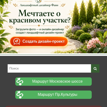
Маршрут Московское шоссе
Маршрут Пр.Культуры