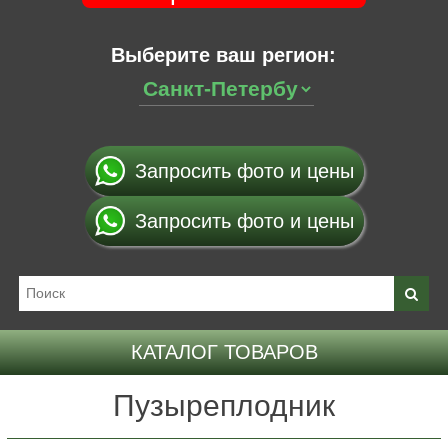
Выберите ваш регион:
Запросить фото и цены
Запросить фото и цены
КАТАЛОГ ТОВАРОВ
Пузыреплодник