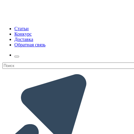
Статьи
Конкурс
Доставка
Обратная связь