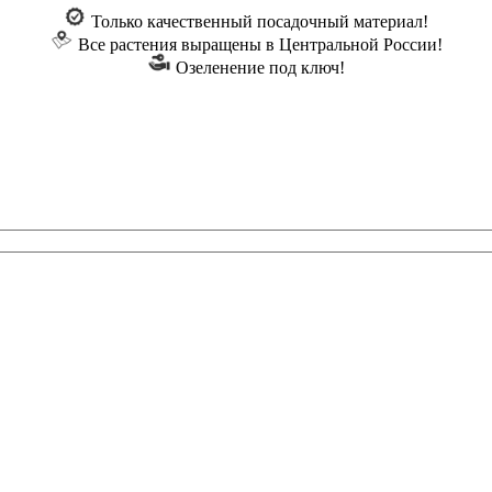
Только качественный посадочный материал!
Все растения выращены в Центральной России!
Озеленение под ключ!