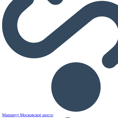
Маршрут Московское шоссе