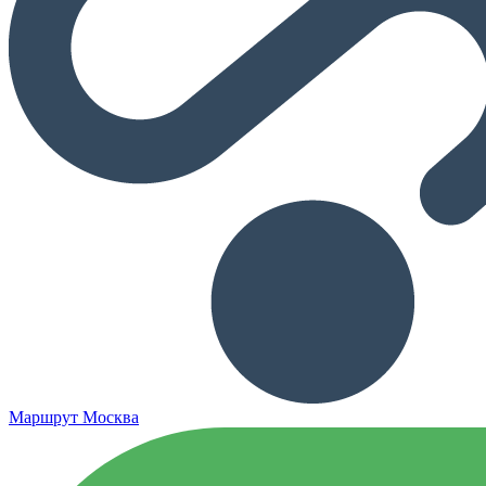
Маршрут Москва