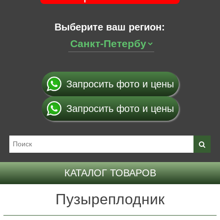
Выберите ваш регион:
Запросить фото и цены
Запросить фото и цены
КАТАЛОГ ТОВАРОВ
Пузыреплодник