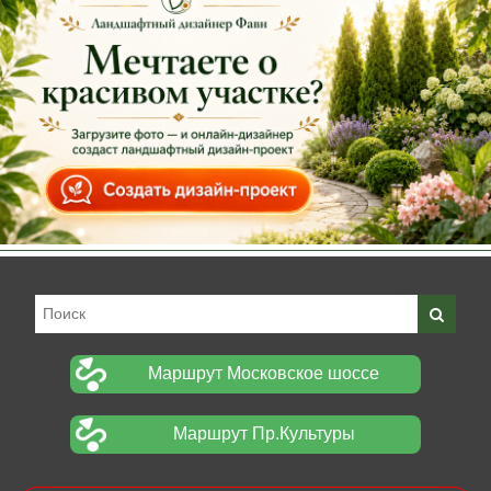
Маршрут Московское шоссе
Маршрут Пр.Культуры