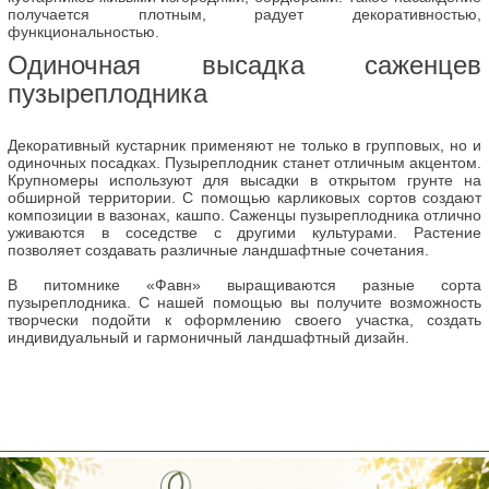
получается плотным, радует декоративностью,
функциональностью.
Одиночная высадка саженцев
пузыреплодника
Декоративный кустарник применяют не только в групповых, но и
одиночных посадках. Пузыреплодник станет отличным акцентом.
Крупномеры используют для высадки в открытом грунте на
обширной территории. С помощью карликовых сортов создают
композиции в вазонах, кашпо. Саженцы пузыреплодника отлично
уживаются в соседстве с другими культурами. Растение
позволяет создавать различные ландшафтные сочетания.
В питомнике «Фавн» выращиваются разные сорта
пузыреплодника. С нашей помощью вы получите возможность
творчески подойти к оформлению своего участка, создать
индивидуальный и гармоничный ландшафтный дизайн.