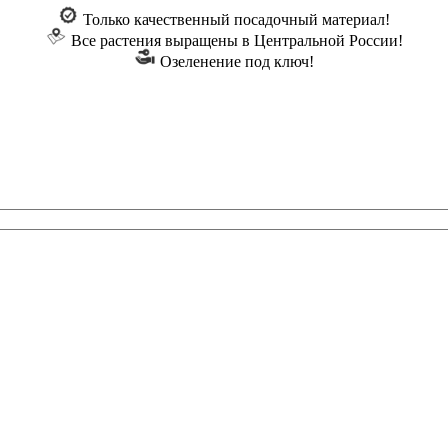
Только качественный посадочный материал!
Все растения выращены в Центральной России!
Озеленение под ключ!