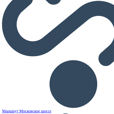
Маршрут Московское шоссе