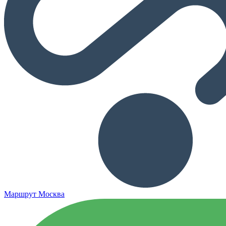
Маршрут Москва