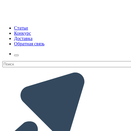
Статьи
Конкурс
Доставка
Обратная связь