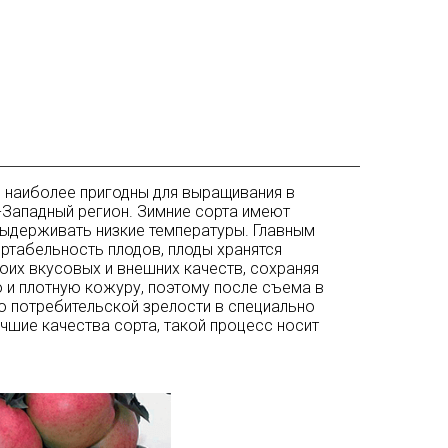
, наиболее пригодны для выращивания в
-Западный регион. Зимние сорта имеют
ыдерживать низкие температуры. Главным
ртабельность плодов, плоды хранятся
воих вкусовых и внешних качеств, сохраняя
 и плотную кожуру, поэтому после съема в
до потребительской зрелости в специально
чшие качества сорта, такой процесс носит