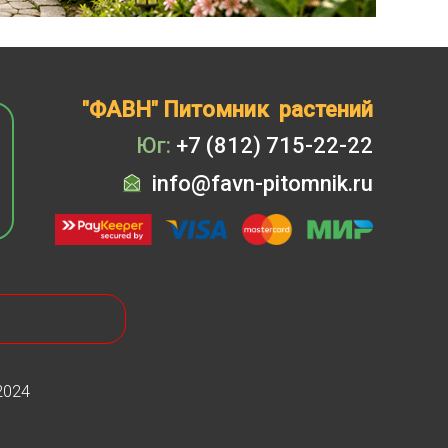
"ФАВН" Питомник растений
Юг:
+7 (812) 715-22-22
info@favn-pitomnik.ru
2024