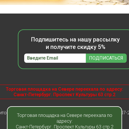
Подпишитесь на нашу рассылку
и получите скидку 5%
Торговая площадка на Севере переехала по адресу:
Санкт-Петербург. Проспект Культуры 63 стр.2
итомник растений "Фавн" - Санкт-Петербург - Москва 2007-
Торговая площадка на Севере переехала по
адресу:
Санкт-Петербург. Проспект Культуры 63 стр.2