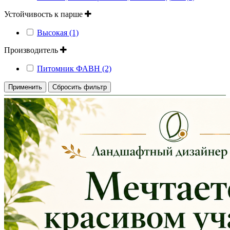
Устойчивость к парше
Высокая (1)
Производитель
Питомник ФАВН (2)
Применить
Сбросить фильтр