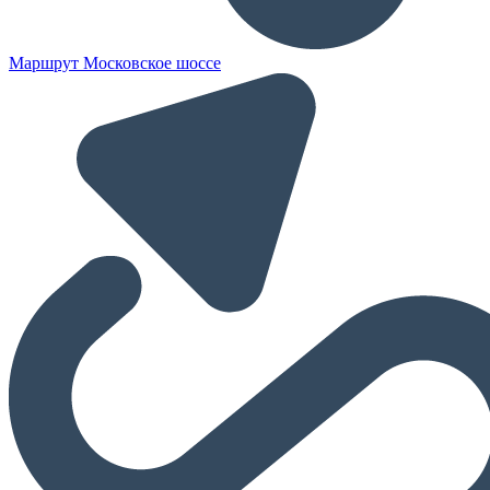
Маршрут Московское шоссе