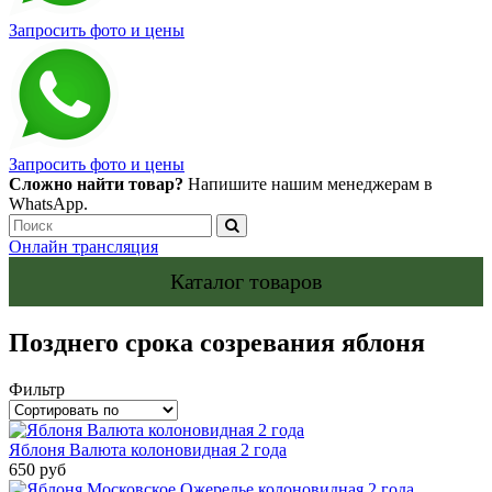
Запросить фото и цены
Запросить фото и цены
Сложно найти товар?
Напишите нашим менеджерам в
WhatsApp.
Онлайн трансляция
Каталог товаров
Позднего срока созревания яблоня
Фильтр
Яблоня Валюта колоновидная 2 года
650 руб