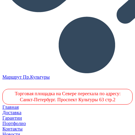
Маршрут Пр.Культуры
Торговая площадка на Севере переехала по адресу:
Санкт-Петербург. Проспект Культуры 63 стр.2
Главная
Доставка
Гарантии
Портфолио
Контакты
Новости