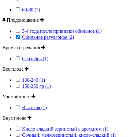
60-80 (2)
Плодоношение
3-4 года после прививки обильное (1)
Обильное регулярное (2)
Время созревания
Сентябрь (1)
Вес плода
130-240 (1)
150-250 гр (1)
Урожайность
Высокая (1)
Вкус плода
Кисло сладкий зернистый с ароматом (1)
Сочный, мелкозернистый, кисло-сладкий (1)