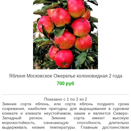
Яблоня Московское Ожерелье колоновидная 2 года
700 руб
Показано с 1 по 2 из 2
Зимние сорта яблонь, или сорта яблонь позднего срока
созревания, наиболее пригодны для выращивания в суровом
климате и климате неустойчивом, каким и является Северо-
Западный регион. Зимние сорта имеют высокую
морозостойкость, означающую способность длительно
выдерживать низкие температуры. Главным достоинством