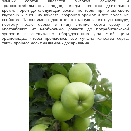
зимних сортов является высокая лежкость и
транспортабельность плодов, плоды хранятся длительное
время, порой до следующей весны, не теряя при этом своих
вкусовых и внешних качеств, сохраняя аромат и все полезные
свойства. Плоды имеют достаточно толстую и плотную кожуру,
поэтому после съема в пищу зимние сорта сразу не
употребляют, их необходимо довести до потребительской
зрелости в специально оборудованных для этой цели
хранилищах, чтобы проявились все лучшие качества сорта,
такой процесс носит название - дозаривание.