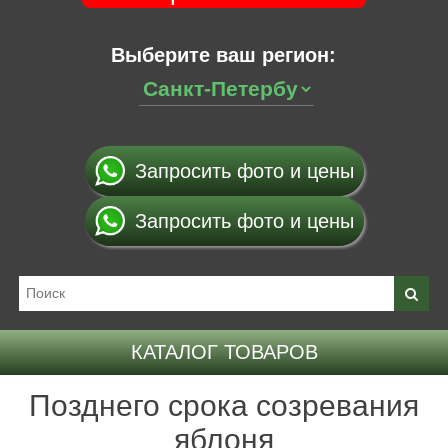
Выберите ваш регион:
Запросить фото и цены
Запросить фото и цены
КАТАЛОГ ТОВАРОВ
Позднего срока созревания
яблоня