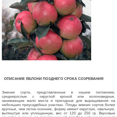
ОПИСАНИЕ ЯБЛОНИ ПОЗДНЕГО СРОКА СОЗРЕВАНИЯ
Зимние сорта, представленные в нашем питомники,
среднерослые с округлой кроной или колоновидные,
занимающие мало места и пригодные для выращивания на
небольших приусадебных участках. Плоды зимних сортов более
крупные, чем летне-осенние, форму имеют округлую, овальную,
вытянутую или уплощенную, вес от 120 до 250 гр. Вкусовые