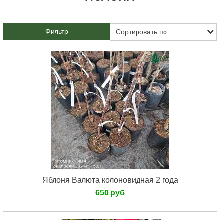
Фильтр
Яблоня Валюта колоновидная 2 года
650 руб