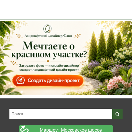
Маршрут Московское шоссе