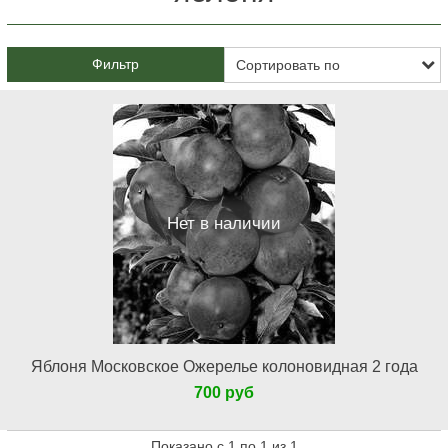
Фильтр
Нет в наличии
Яблоня Московское Ожерелье колоновидная 2 года
700 руб
Показано с 1 по 1 из 1