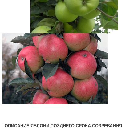
ОПИСАНИЕ ЯБЛОНИ ПОЗДНЕГО СРОКА СОЗРЕВАНИЯ