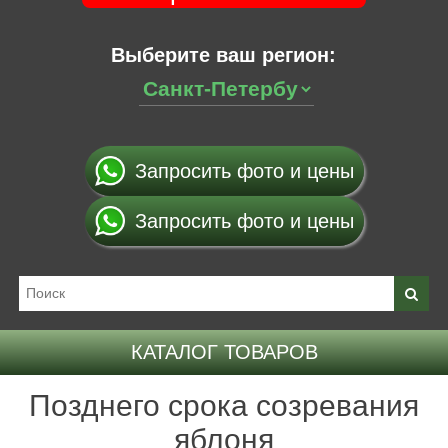
Выберите ваш регион:
Запросить фото и цены
Запросить фото и цены
КАТАЛОГ ТОВАРОВ
Позднего срока созревания
яблоня