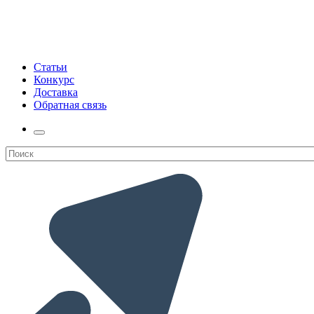
Статьи
Конкурс
Доставка
Обратная связь