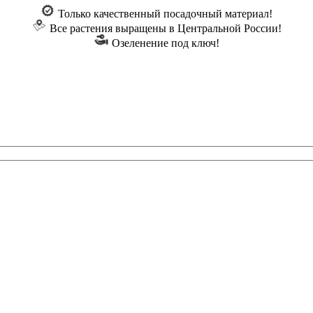
Только качественный посадочный материал!
Все растения выращены в Центральной России!
Озеленение под ключ!