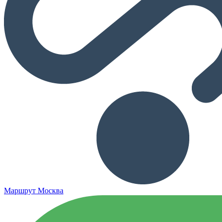
Маршрут Москва