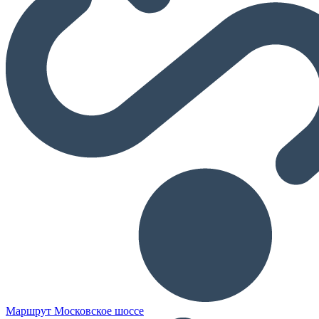
Маршрут Московское шоссе