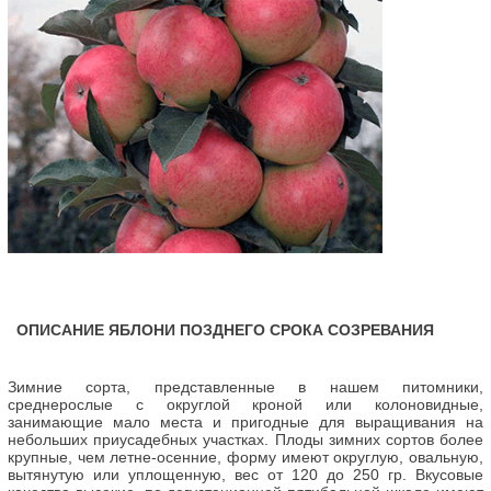
ОПИСАНИЕ ЯБЛОНИ ПОЗДНЕГО СРОКА СОЗРЕВАНИЯ
Зимние сорта, представленные в нашем питомники,
среднерослые с округлой кроной или колоновидные,
занимающие мало места и пригодные для выращивания на
небольших приусадебных участках. Плоды зимних сортов более
крупные, чем летне-осенние, форму имеют округлую, овальную,
вытянутую или уплощенную, вес от 120 до 250 гр. Вкусовые