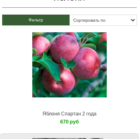
Фильтр
Яблоня Спартан 2 года
670 руб