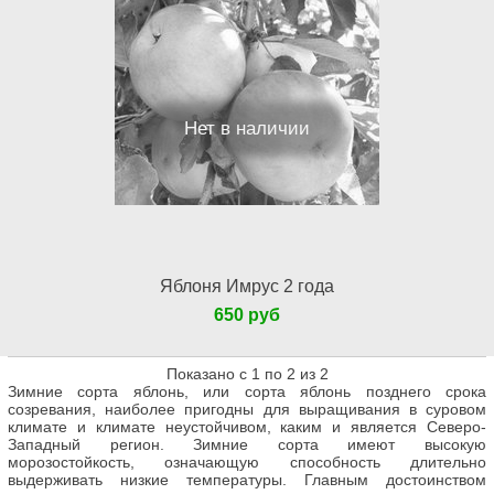
Нет в наличии
Яблоня Имрус 2 года
650 руб
Показано с 1 по 2 из 2
Зимние сорта яблонь, или сорта яблонь позднего срока
созревания, наиболее пригодны для выращивания в суровом
климате и климате неустойчивом, каким и является Северо-
Западный регион. Зимние сорта имеют высокую
морозостойкость, означающую способность длительно
выдерживать низкие температуры. Главным достоинством