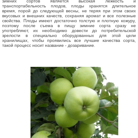
зимних сортов является высокая лежкость и
транспортабельность плодов, плоды хранятся длительное
время, порой до следующей весны, не теряя при этом своих
вкусовых и внешних качеств, сохраняя аромат и все полезные
свойства. Плоды имеют достаточно толстую и плотную кожуру,
поэтому после съема в пищу зимние сорта сразу не
употребляют, их необходимо довести до потребительской
зрелости в специально оборудованных для этой цели
хранилищах, чтобы проявились все лучшие качества сорта,
такой процесс носит название - дозаривание.