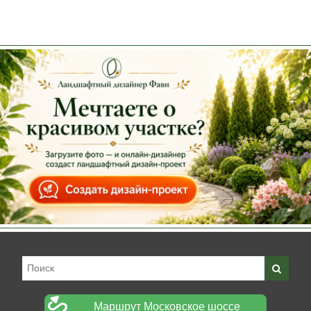
Маршрут Московское шоссе