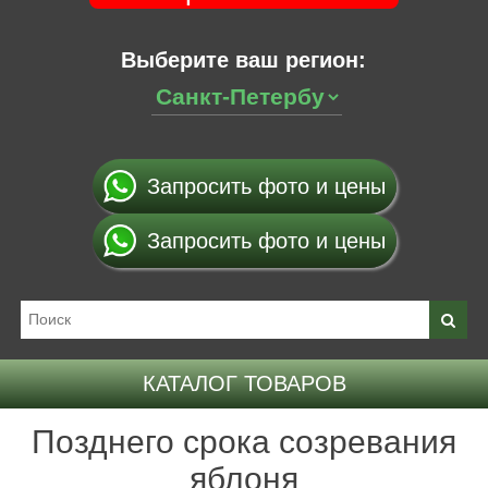
Выберите ваш регион:
Запросить фото и цены
Запросить фото и цены
КАТАЛОГ ТОВАРОВ
Позднего срока созревания
яблоня