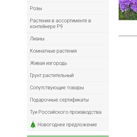
Розы
Растения в ассортименте в
контейнере P9
Лианы
Комнатные растения
Живая изгородь
Грунт растительный
Сопутствующие товары
Подарочные сертификаты
Туи Российского производства
Новогоднее предложение