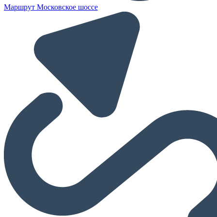
Маршрут Московское шоссе