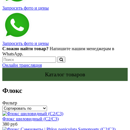
Запросить фото и цены
Запросить фото и цены
Сложно найти товар?
Напишите нашим менеджерам в
WhatsApp.
Онлайн трансляция
Каталог товаров
Флокс
Фильтр
Флокс шиловидный (С2/С3)
380 руб