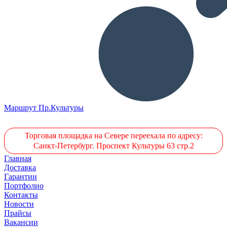
Маршрут Пр.Культуры
Торговая площадка на Севере переехала по адресу:
Санкт-Петербург. Проспект Культуры 63 стр.2
Главная
Доставка
Гарантии
Портфолио
Контакты
Новости
Прайсы
Вакансии