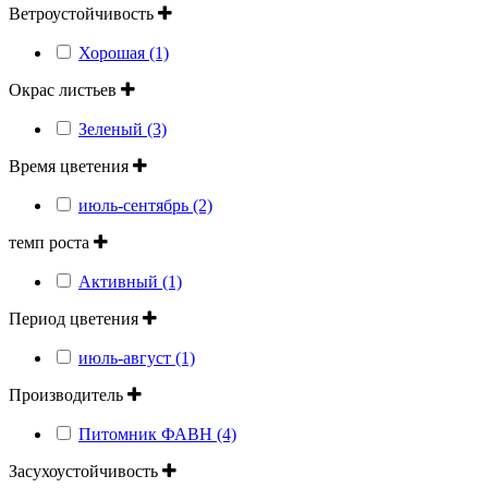
Ветроустойчивость
Хорошая (1)
Окрас листьев
Зеленый (3)
Время цветения
июль-сентябрь (2)
темп роста
Активный (1)
Период цветения
июль-август (1)
Производитель
Питомник ФАВН (4)
Засухоустойчивость