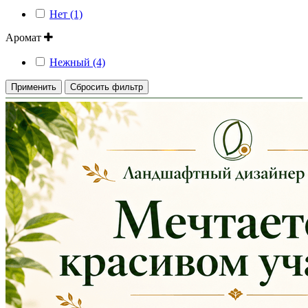
Нет (1)
Аромат
Нежный (4)
Применить
Сбросить фильтр