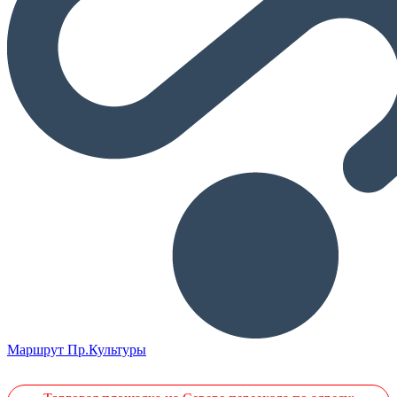
Маршрут Пр.Культуры