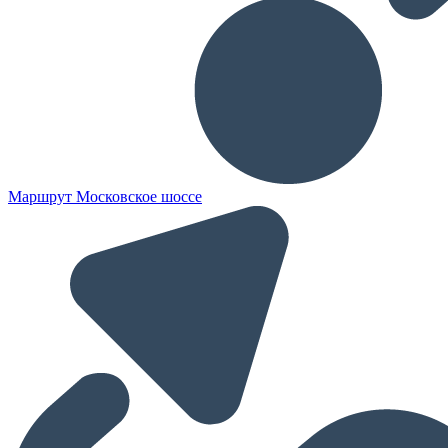
Маршрут Московское шоссе