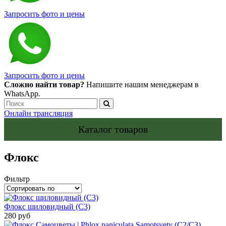
Запросить фото и цены
Запросить фото и цены
Сложно найти товар?
Напишите нашим менеджерам в
WhatsApp.
Онлайн трансляция
Каталог товаров
Флокс
Фильтр
Флокс шиловидный (С3)
280 руб