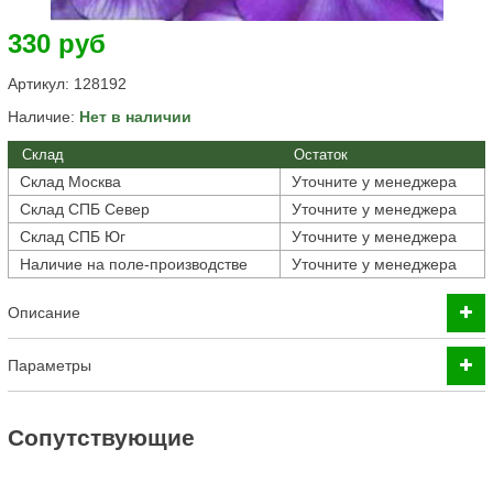
330 руб
Артикул:
128192
Наличие:
Нет в наличии
Склад
Остаток
Склад Москва
Уточните у менеджера
Склад СПБ Север
Уточните у менеджера
Склад СПБ Юг
Уточните у менеджера
Наличие на поле-производстве
Уточните у менеджера
Описание
Параметры
Cопутствующие