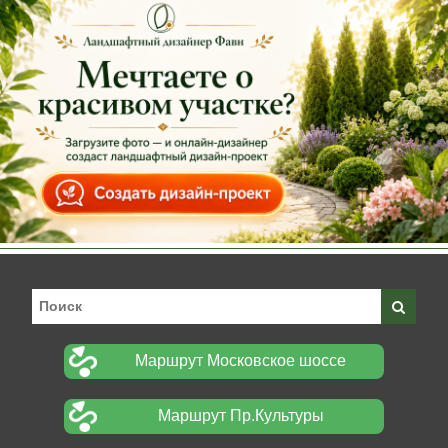
Маршрут Московское шоссе
Маршрут Пр.Культуры