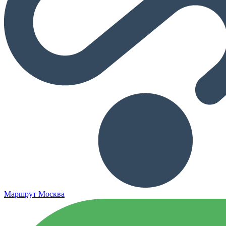
Маршрут Москва