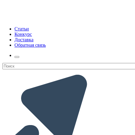
Статьи
Конкурс
Доставка
Обратная связь