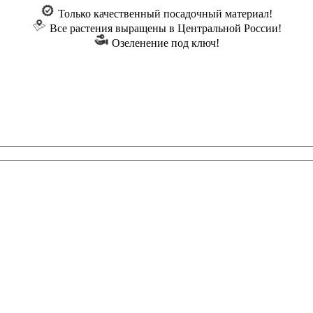
Только качественный посадочный материал!
Все растения выращены в Центральной России!
Озеленение под ключ!