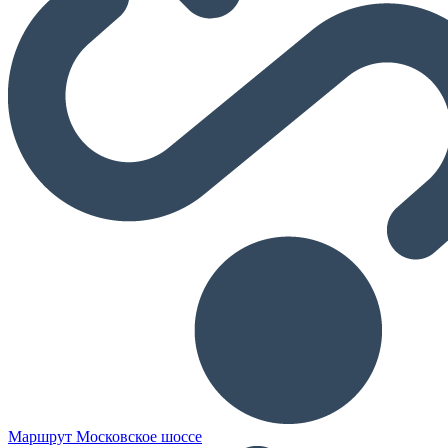
Маршрут Московское шоссе