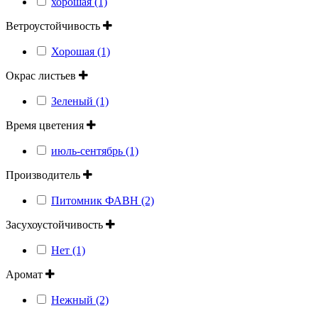
хорошая (1)
Ветроустойчивость
Хорошая (1)
Окрас листьев
Зеленый (1)
Время цветения
июль-сентябрь (1)
Производитель
Питомник ФАВН (2)
Засухоустойчивость
Нет (1)
Аромат
Нежный (2)