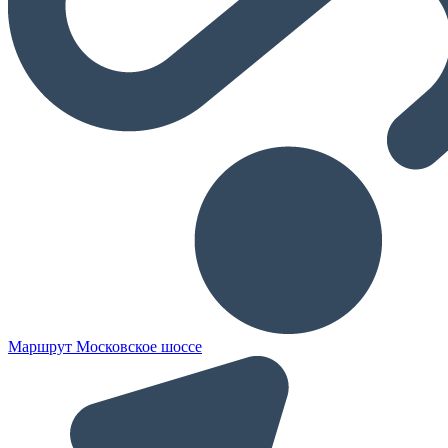
Маршрут Московское шоссе