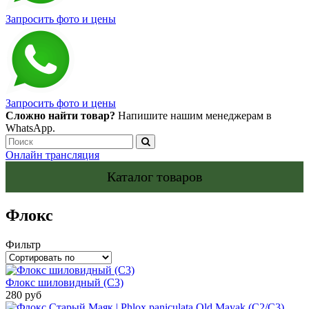
Запросить фото и цены
Запросить фото и цены
Сложно найти товар?
Напишите нашим менеджерам в
WhatsApp.
Онлайн трансляция
Каталог товаров
Флокс
Фильтр
Флокс шиловидный (С3)
280 руб