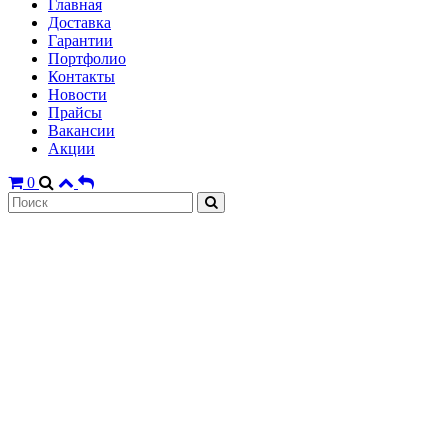
Главная
Доставка
Гарантии
Портфолио
Контакты
Новости
Прайсы
Вакансии
Акции
0