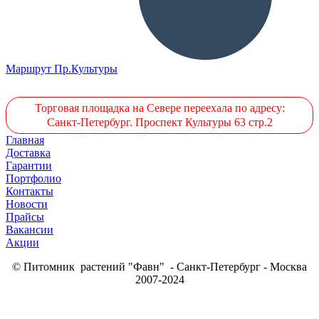
Маршрут Пр.Культуры
Торговая площадка на Севере переехала по адресу:
Санкт-Петербург. Проспект Культуры 63 стр.2
Главная
Доставка
Гарантии
Портфолио
Контакты
Новости
Прайсы
Вакансии
Акции
© Питомник растений "Фавн" - Санкт-Петербург - Москва
2007-2024