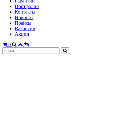
Гарантии
Портфолио
Контакты
Новости
Прайсы
Вакансии
Акции
0