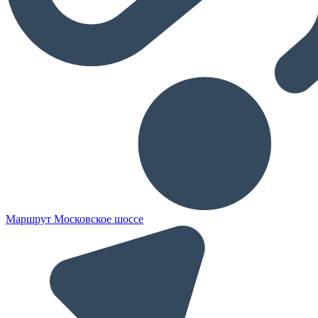
Маршрут Московское шоссе