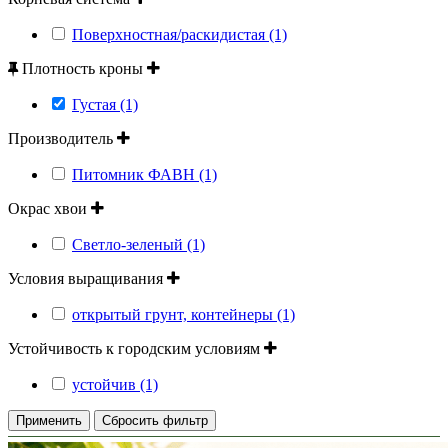
Поверхностная/раскидистая (1)
Плотность кроны
Густая (1)
Производитель
Питомник ФАВН (1)
Окрас хвои
Светло-зеленый (1)
Условия выращивания
открытый грунт, контейнеры (1)
Устойчивость к городским условиям
устойчив (1)
Применить
Сбросить фильтр