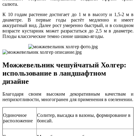
салюта.
К 10 годам растение достигает до 1 м в высоту и 1,5-2 м в
диаметре. В первые годы растёт медленно и имеет
аккуратный вид. Далее рост умеренно быстрый, и в солидном
возрасте кустарник может разрастаться до 2,5 м в диаметре.
Плоды классические темно синие шишко-ягоды.
Можжевельник чешуйчатый Холгер:
использование в ландшафтном
дизайне
Благодаря своим высоким декоративным качествам и
неприхотливости, многогранен для применения в озеленении.
Одиночное
Солитер, высадка в вазоны, формирование в
расположение
бонсай.