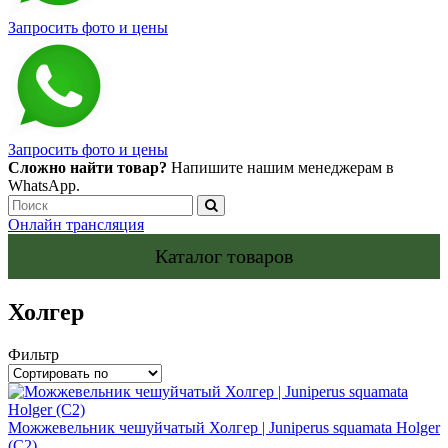
Запросить фото и цены
Запросить фото и цены
Сложно найти товар?
Напишите нашим менеджерам в
WhatsApp.
Онлайн трансляция
Каталог товаров
Холгер
Фильтр
Можжевельник чешуйчатый Холгер | Juniperus squamata Holger
(С2)