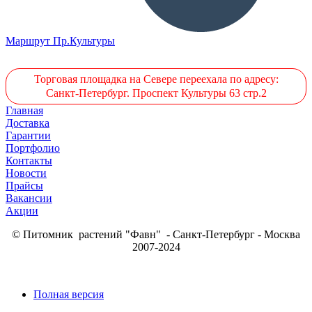
Маршрут Пр.Культуры
Торговая площадка на Севере переехала по адресу:
Санкт-Петербург. Проспект Культуры 63 стр.2
Главная
Доставка
Гарантии
Портфолио
Контакты
Новости
Прайсы
Вакансии
Акции
© Питомник растений "Фавн" - Санкт-Петербург - Москва
2007-2024
Полная версия