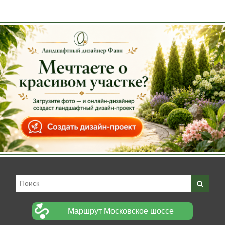
Маршрут Московское шоссе