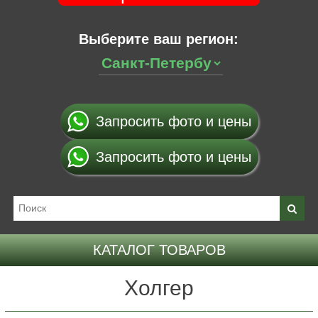
Выберите ваш регион:
Запросить фото и цены
Запросить фото и цены
КАТАЛОГ ТОВАРОВ
Холгер