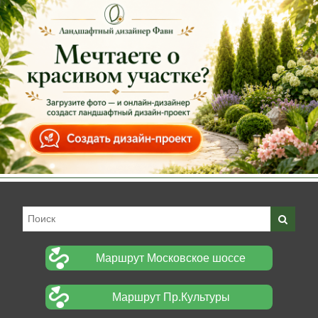
Маршрут Московское шоссе
Маршрут Пр.Культуры