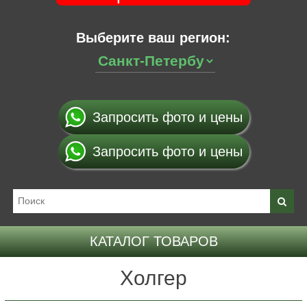
Выберите ваш регион:
Запросить фото и цены
Запросить фото и цены
КАТАЛОГ ТОВАРОВ
Холгер