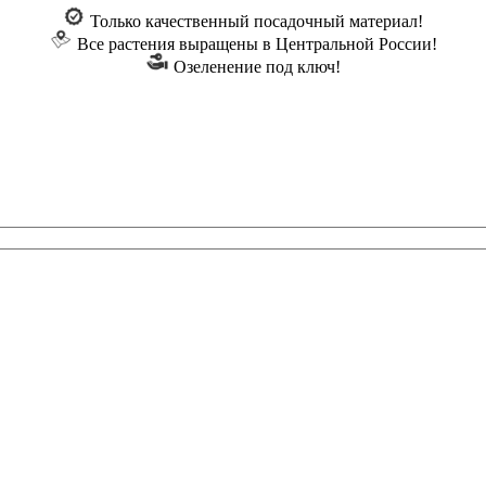
Только качественный посадочный материал!
Все растения выращены в Центральной России!
Озеленение под ключ!