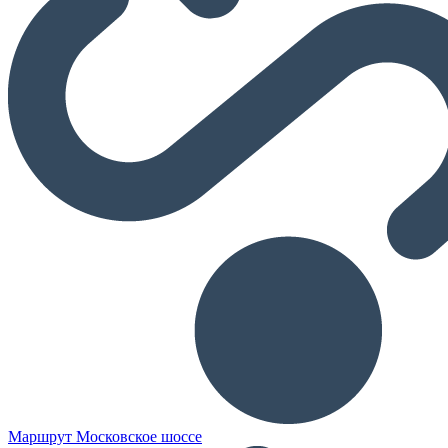
Маршрут Московское шоссе