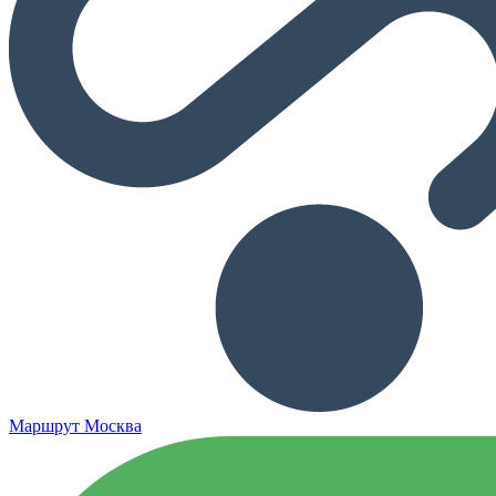
Маршрут Москва