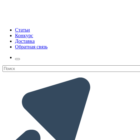
Статьи
Конкурс
Доставка
Обратная связь