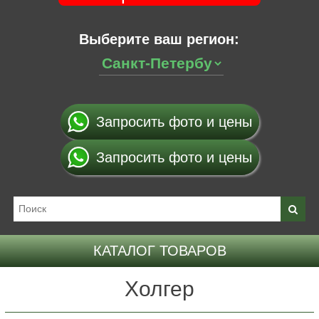
Выберите ваш регион:
Запросить фото и цены
Запросить фото и цены
КАТАЛОГ ТОВАРОВ
Холгер