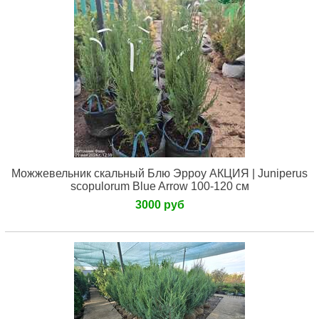
Можжевельник скальный Блю Эрроу АКЦИЯ | Juniperus
scopulorum Blue Arrow 100-120 см
3000 руб