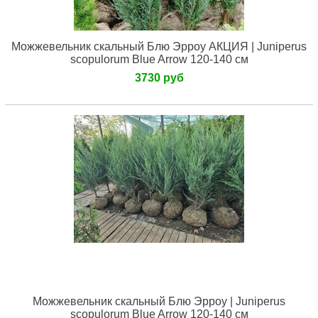
Можжевельник скальный Блю Эрроу АКЦИЯ | Juniperus
scopulorum Blue Arrow 120-140 см
3730 руб
Можжевельник скальный Блю Эрроу | Juniperus
scopulorum Blue Arrow 120-140 см