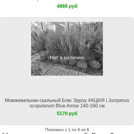
4860 руб
Нет в наличии
Можжевельник скальный Блю Эрроу АКЦИЯ | Juniperus
scopulorum Blue Arrow 140-160 см
5170 руб
Показано с 1 по 6 из 6