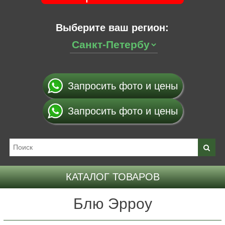
Выберите ваш регион:
Запросить фото и цены
Запросить фото и цены
КАТАЛОГ ТОВАРОВ
Блю Эрроу