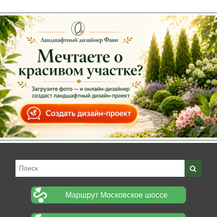
Маршрут Московское шоссе