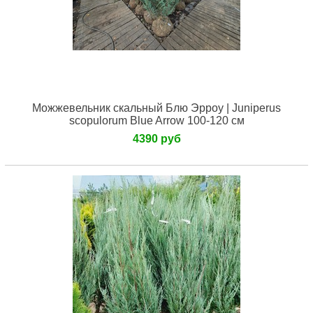
Можжевельник скальный Блю Эрроу | Juniperus
scopulorum Blue Arrow 100-120 см
4390 руб