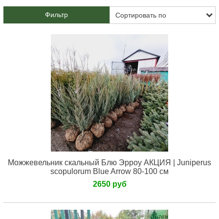
Фильтр
Можжевельник скальный Блю Эрроу АКЦИЯ | Juniperus
scopulorum Blue Arrow 80-100 см
2650 руб