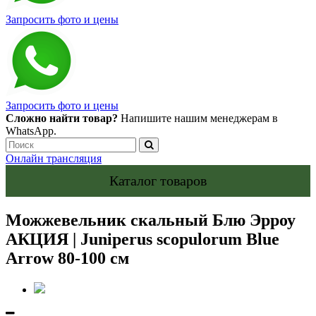
Запросить фото и цены
Запросить фото и цены
Сложно найти товар?
Напишите нашим менеджерам в
WhatsApp.
Онлайн трансляция
Каталог товаров
Можжевельник скальный Блю Эрроу
АКЦИЯ | Juniperus scopulorum Blue
Arrow 80-100 см