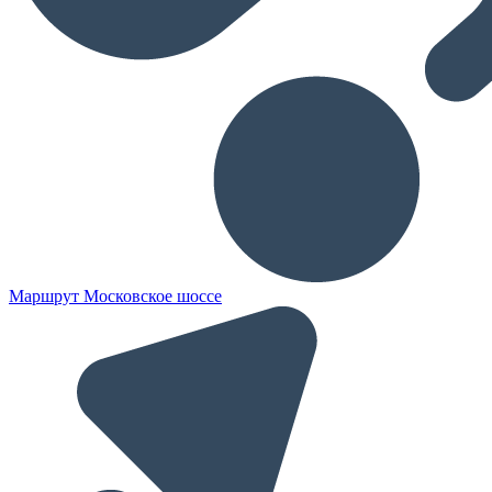
Маршрут Московское шоссе