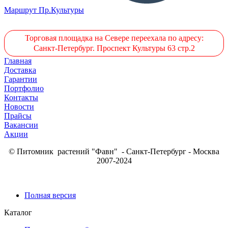
Маршрут Пр.Культуры
Торговая площадка на Севере переехала по адресу:
Санкт-Петербург. Проспект Культуры 63 стр.2
Главная
Доставка
Гарантии
Портфолио
Контакты
Новости
Прайсы
Вакансии
Акции
© Питомник растений "Фавн" - Санкт-Петербург - Москва
2007-2024
Полная версия
Каталог