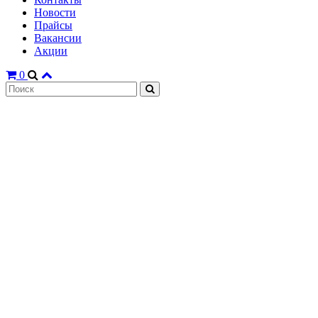
Новости
Прайсы
Вакансии
Акции
0