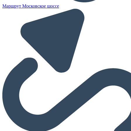
Маршрут Московское шоссе