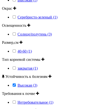
Высокая (1)
Окрас
Серебристо-зеленый (1)
Освещенность
Солнце/полутень (3)
Размер,см
40-60 (1)
Тип корневой системы
закрытая (1)
Устойчивость к болезням
Высокая (3)
Требования к почве
Нетребовательное (1)