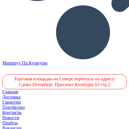
Маршрут Пр.Культуры
Торговая площадка на Севере переехала по адресу:
Санкт-Петербург. Проспект Культуры 63 стр.2
Главная
Доставка
Гарантии
Портфолио
Контакты
Новости
Прайсы
Вакансии