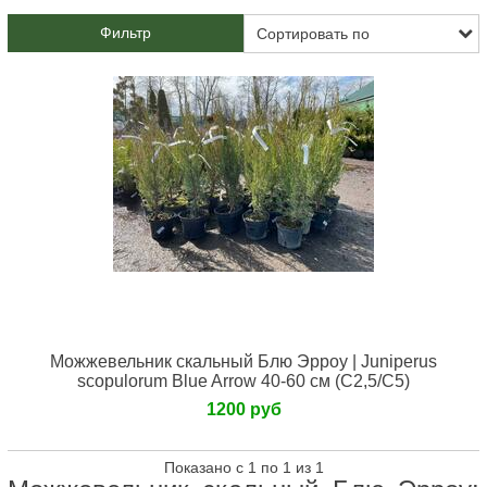
Фильтр
Можжевельник скальный Блю Эрроу | Juniperus
scopulorum Blue Arrow 40-60 см (С2,5/С5)
1200 руб
Показано с 1 по 1 из 1