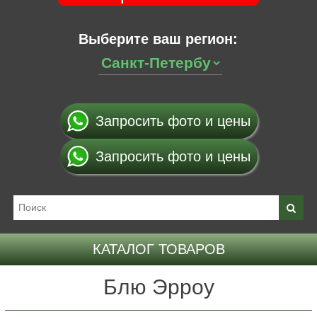
Выберите ваш регион:
Запросить фото и цены
Запросить фото и цены
КАТАЛОГ ТОВАРОВ
Блю Эрроу