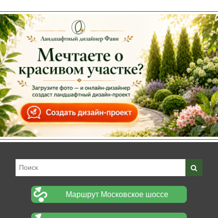
Маршрут Московское шоссе