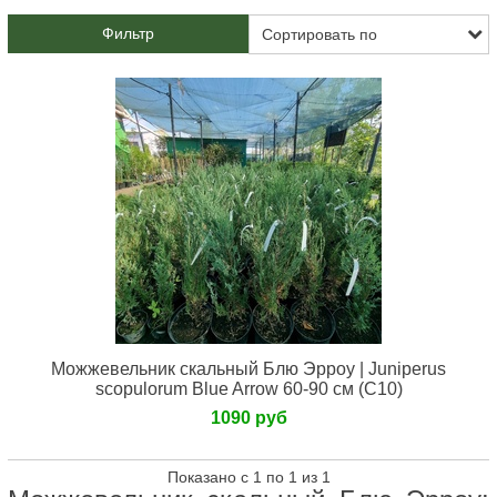
Фильтр
Можжевельник скальный Блю Эрроу | Juniperus
scopulorum Blue Arrow 60-90 см (C10)
1090 руб
Показано с 1 по 1 из 1