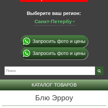
Выберите ваш регион:
Запросить фото и цены
Запросить фото и цены
КАТАЛОГ ТОВАРОВ
Блю Эрроу