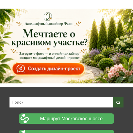
Маршрут Московское шоссе