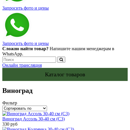
Запросить фото и цены
Запросить фото и цены
Сложно найти товар?
Напишите нашим менеджерам в
WhatsApp.
Онлайн трансляция
Каталог товаров
Виноград
Фильтр
Виноград Ассоль 30-40 см (С3)
330 руб