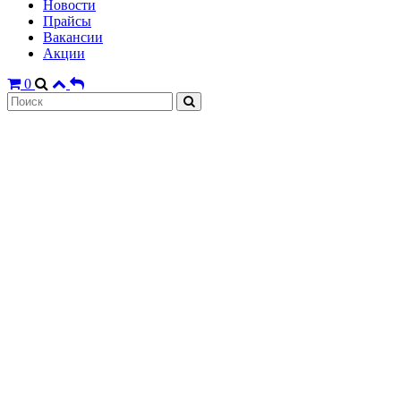
Новости
Прайсы
Вакансии
Акции
0