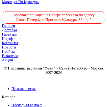
Маршрут Пр.Культуры
Торговая площадка на Севере переехала по адресу:
Санкт-Петербург. Проспект Культуры 63 стр.2
Главная
Доставка
Гарантии
Портфолио
Контакты
Новости
Прайсы
Вакансии
Акции
© Питомник растений "Фавн" - Санкт-Петербург - Москва
2007-2024
Полная версия
Каталог
Последняя весна *