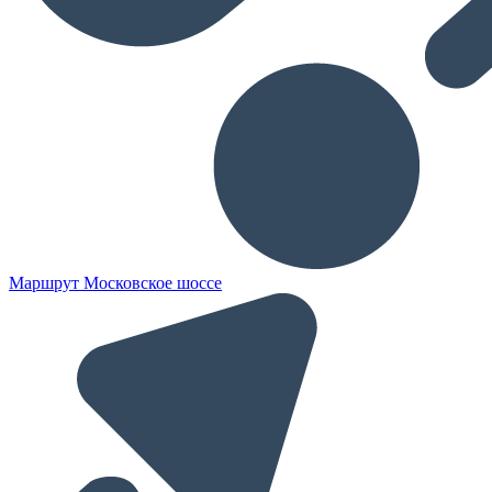
Маршрут Московское шоссе